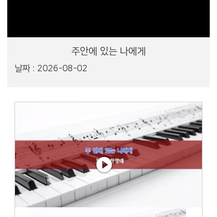
주안에 있는 나에게
날짜 : 2026-08-02