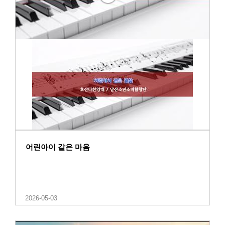
어린아이 같은 마음
2026-05-03