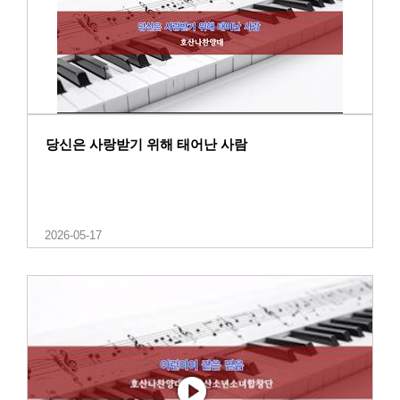
당신은 사랑받기 위해 태어난 사람
2026-05-17