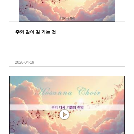
주와 같이 길 가는 것
2026-04-19