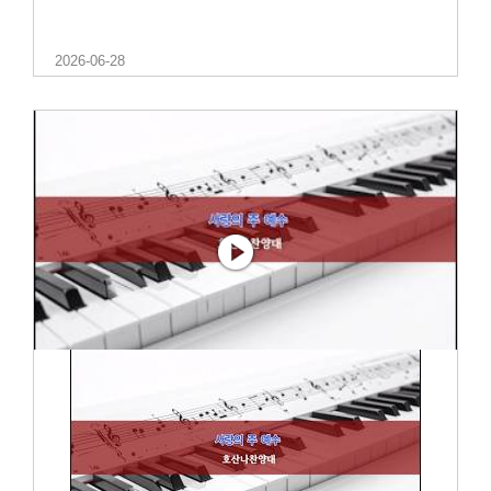
2026-06-28