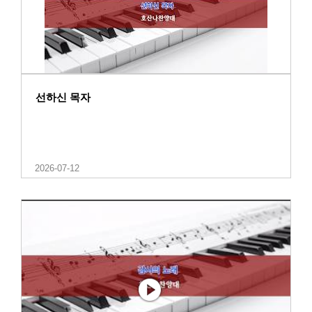
선하신 목자
2026-07-12