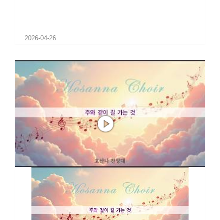
2026-04-26