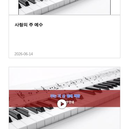
사랑의 주 예수
2026-06-14