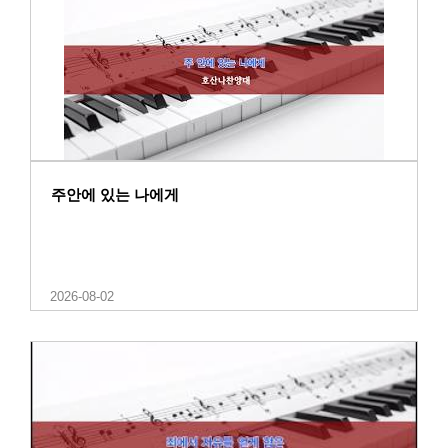
주안에 있는 나에게
2026-08-02