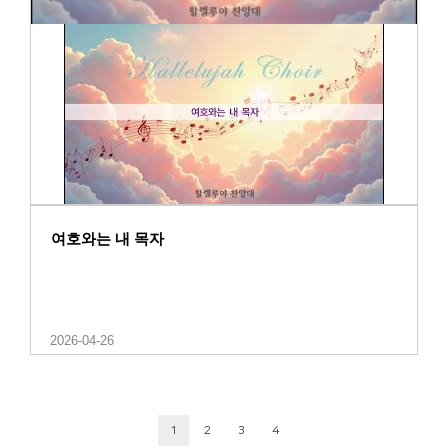
여호와는 내 목자
2026-04-26
1
2
3
4