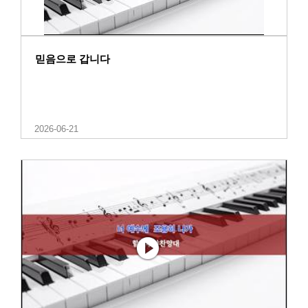
믿음으로 갑니다
2026-06-21