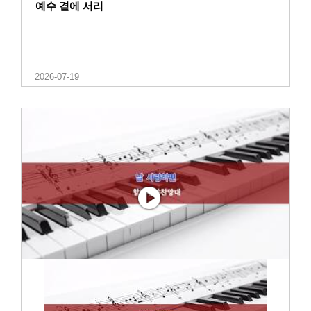
예수 곁에 서리
2026-07-19