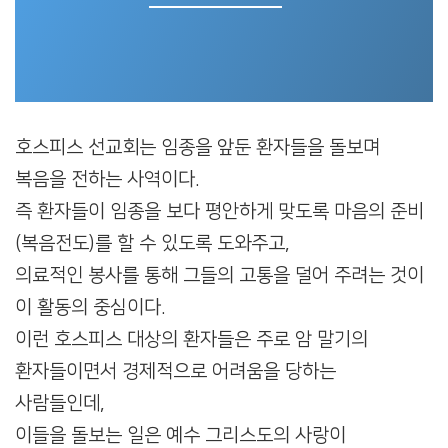
호스피스 선교회는 임종을 앞둔 환자들을 돌보며
복음을 전하는 사역이다.
즉 환자들이 임종을 보다 평안하게 맞도록 마음의 준비
(복음전도)를 할 수 있도록 도와주고,
의료적인 봉사를 통해 그들의 고통을 덜어 주려는 것이
이 활동의 중심이다.
이런 호스피스 대상의 환자들은 주로 암 말기의
환자들이면서 경제적으로 어려움을 당하는
사람들인데,
이들을 돌보는 일은 예수 그리스도의 사랑이