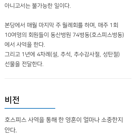
아니고서는 불가능한 일이다.
본당에서 매월 마지막 주 월례회를 하며, 매주 1회
10여명의 회원들이 동산병원 74병동(호스피스병동)
에서 사역을 한다.
그리고 1년에 4차례(설, 추석, 추수감사절, 성탄절)
선물을 전달한다.
비전
호스피스 사역을 통해 한 영혼이 얼마나 소중한지
안다.