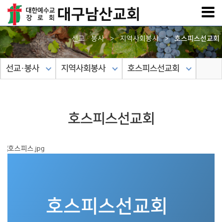
선교·봉사
>
지역사회봉사
>
호스피스선교회
선교·봉사
지역사회봉사
호스피스선교회
호스피스선교회
호스피스선교회