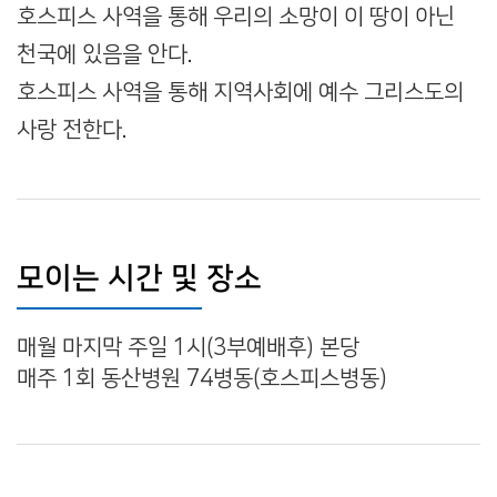
호스피스 사역을 통해 우리의 소망이 이 땅이 아닌
천국에 있음을 안다.
호스피스 사역을 통해 지역사회에 예수 그리스도의
사랑 전한다.
모이는 시간 및 장소
매월 마지막 주일 1시(3부예배후) 본당
매주 1회 동산병원 74병동(호스피스병동)