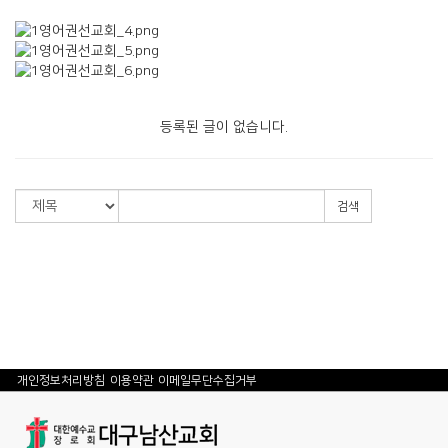
등록된 글이 없습니다.
검색
개인정보처리방침
이용약관
이메일무단수집거부