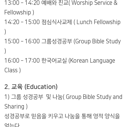
13:00 – 14:20 예배와 친교( Worship Service &
Fellowship )
14:20 – 15:00 점심식사교제 ( Lunch Fellowship
)
15:00 – 16:00 그룹성경공부 (Group Bible Study
)
16:00 – 17:00 한국어교실 (Korean Language
Class )
2. 교육 (Education)
1) 그룹 성경공부 및 나눔( Group Bible Study and
Sharing )
성경공부로 믿음을 키우고 나눔을 통해 영적 양식을
얻는다.