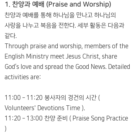
1. 찬양과 예배 (Praise and Worship)
찬양과 예배를 통해 하나님을 만나고 하나님의
사랑을 나누고 복음을 전한다. 세부 활동은 다음과
같다.
Through praise and worship, members of the
English Ministry meet Jesus Christ, share
God’s love and spread the Good News. Detailed
activities are:
11:00 – 11:20 봉사자의 경건의 시간 (
Volunteers' Devotions Time ).
11:20 – 13:00 찬양 준비 ( Praise Song Practice
)