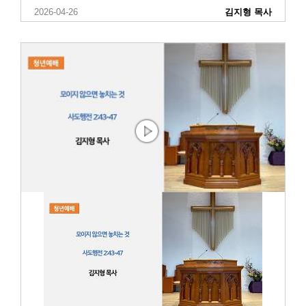
2026-04-26
김지형 목사