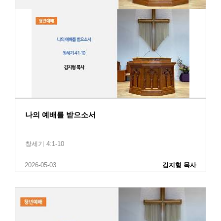
나의 예배를 받으소서
창세기 4:1-10
2026-05-03
김지형 목사