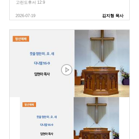
고린도후서 12:9
2026-07-19
김지형 목사