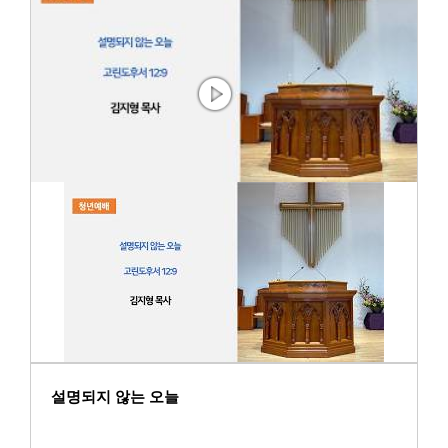
설명되지 않는 오늘