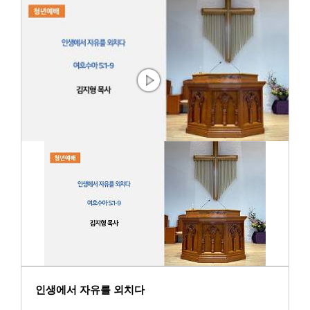
인생에서 자유를 외치다