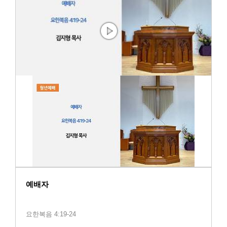
예배자
요한복음 4:19-24