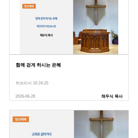
함께 걷게 하시는 은혜
히브리서 10:24-25
2026-06-28
채두식 목사