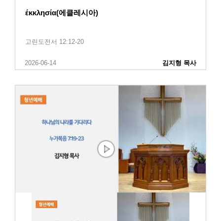
έκκλησία(에클레시아)
고린도전서 12:12-20
2026-06-14
김지형 목사