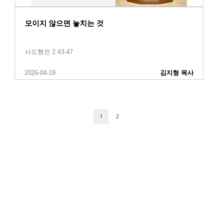
모이지 않으면 놓치는 것
사도행전 2:43-47
2026-04-19
김지형 목사
1
2