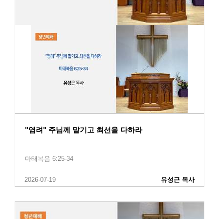
"염려" 주님께 맡기고 최선을 다하라
마태복음 6:25-34
2026-07-19
유성근 목사