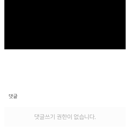
댓글
댓글쓰기 권한이 없습니다.