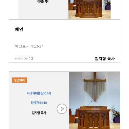
예언
야고보서 4:13-17
2026-05-10
김지형 목사