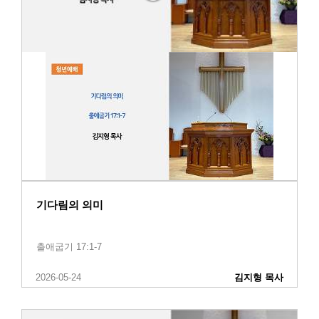
기다림의 의미
출애굽기 17:1-7
2026-05-24
김지형 목사