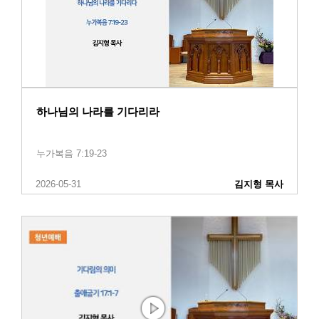
하나님의 나라를 기다리라
누가복음 7:19-23
2026-05-31
김지형 목사