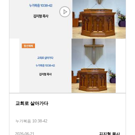
교회로 살아가다
누가복음 10:38-42
2026-06-21
김지형 목사