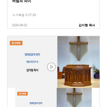
버림의 의미
누가복음 5:27-29
2026-08-02
김지형 목사